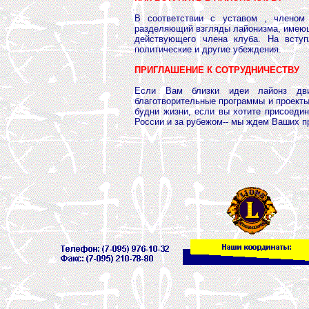
В соответствии с уставом , членом
разделяющий взгляды лайонизма, имеющ
действующего члена клуба. На вступ
политические и другие убеждения.
ПРИГЛАШЕНИЕ К СОТРУДНИЧЕСТВУ
Если Вам близки идеи лайонз дв
благотворительные программы и проекты
будни жизни, если вы хотите присоеди
России и за рубежом-- мы ждем Ваших п