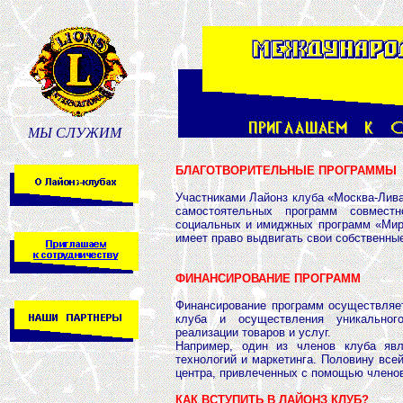
МЫ СЛУЖИМ
БЛАГОТВОРИТЕЛЬНЫЕ ПРОГРАММЫ
Участниками Лайонз клуба «Москва-Лив
самостоятельных программ совмес
социальных и имиджных программ «Мир 
имеет право выдвигать свои собственны
ФИНАНСИРОВАНИЕ ПРОГРАММ
Финансирование программ осуществляет
клуба и осуществления уникальног
реализации товаров и услуг.
Например, один из членов клуба явл
технологий и маркетинга. Половину все
центра, привлеченных с помощью членов
КАК ВСТУПИТЬ В ЛАЙОНЗ КЛУБ?